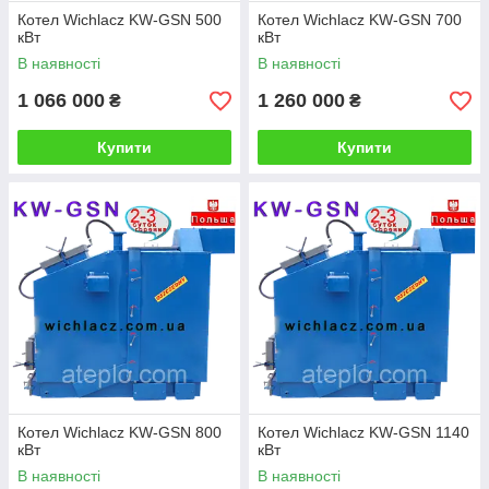
Котел Wichlacz KW-GSN 500
Котел Wichlacz KW-GSN 700
кВт
кВт
В наявності
В наявності
1 066 000
1 260 000
₴
₴
Купити
Купити
Котел Wichlacz KW-GSN 800
Котел Wichlacz KW-GSN 1140
кВт
кВт
В наявності
В наявності