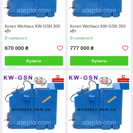
Котел Wichlacz KW-GSN 300
Котел Wichlacz KW-GSN 350
кВт
кВт
В наявності
В наявності
670 000
777 000
₴
₴
Купити
Купити