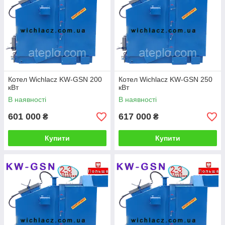
Котел Wichlacz KW-GSN 200
Котел Wichlacz KW-GSN 250
кВт
кВт
В наявності
В наявності
601 000
617 000
₴
₴
Купити
Купити