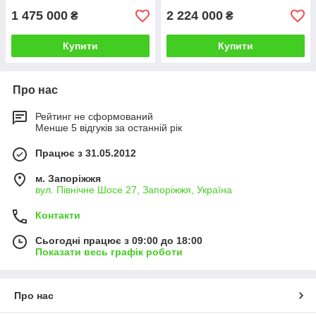
1 475 000
2 224 000
₴
₴
Купити
Купити
Про нас
Рейтинг не сформований
Менше 5 відгуків за останній рік
Працює з 31.05.2012
м. Запоріжжя
вул. Північне Шосе 27, Запоріжжя, Україна
Контакти
Сьогодні працює з 09:00 до 18:00
Показати весь графік роботи
Про нас