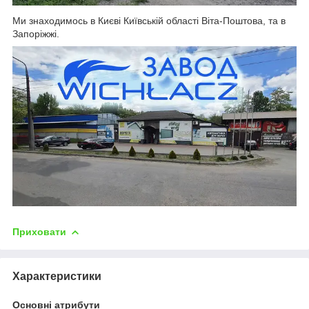
Ми знаходимось в Києві Київській області Віта-Поштова, та в
Запоріжжі.
Приховати
Характеристики
Основні атрибути