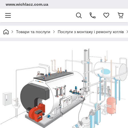
www.wichlacz.com.ua
Товари та послуги
Послуги з монтажу і ремонту котлів