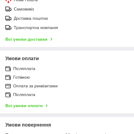
Самовивіз
Доставка поштою
Транспортна компанія
Всі умови доставки
Умови оплати
Післяплата
Готівкою
Оплата за реквізитами
Післяплата
Всі умови оплати
Умови повернення