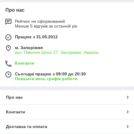
Про нас
Рейтинг не сформований
Менше 5 відгуків за останній рік
Працює з 31.05.2012
м. Запоріжжя
вул. Північне Шосе 27, Запоріжжя, Україна
Контакти
Сьогодні працює з 08:00 до 20:30
Показати весь графік роботи
Про нас
Контакти
Доставка та оплата