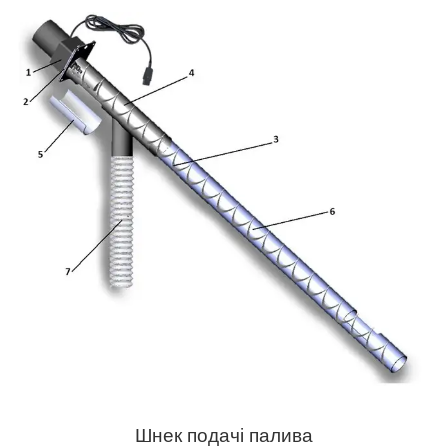
Шнек подачі палива