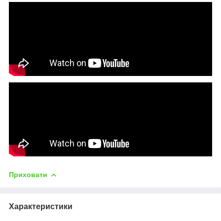
Приховати
Характеристики