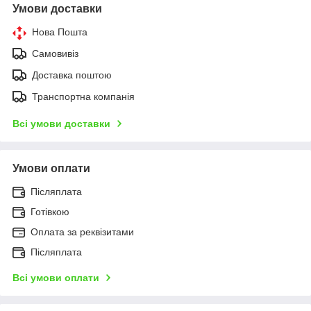
Умови доставки
Нова Пошта
Самовивіз
Доставка поштою
Транспортна компанія
Всі умови доставки
Умови оплати
Післяплата
Готівкою
Оплата за реквізитами
Післяплата
Всі умови оплати