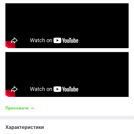
Приховати
Характеристики