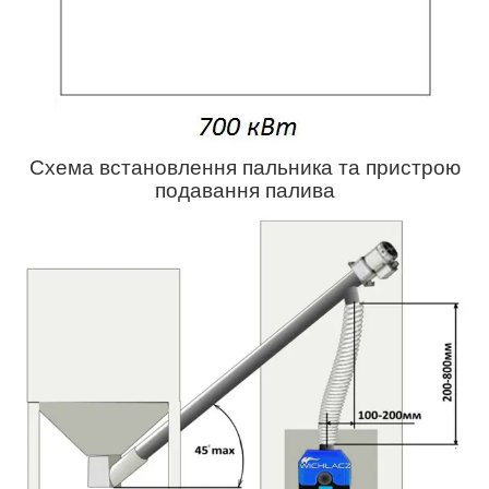
Схема встановлення пальника та пристрою
подавання
палива