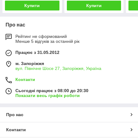
Купити
Купити
Про нас
Рейтинг не сформований
Менше 5 відгуків за останній рік
Працює з 31.05.2012
м. Запоріжжя
вул. Північне Шосе 27, Запоріжжя, Україна
Контакти
Сьогодні працює з 08:00 до 20:30
Показати весь графік роботи
Про нас
Контакти