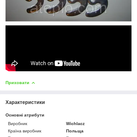
Приховати
Характеристики
Основні атрибути
Виробник
Wichlacz
Країна виробник
Польща