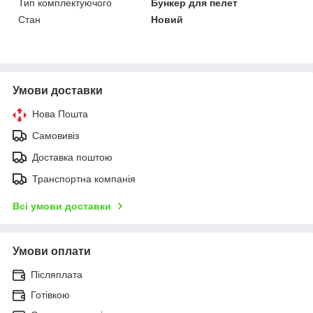
Тип комплектуючого
Бункер для пелет
Стан
Новий
Умови доставки
Нова Пошта
Самовивіз
Доставка поштою
Транспортна компанія
Всі умови доставки
Умови оплати
Післяплата
Готівкою