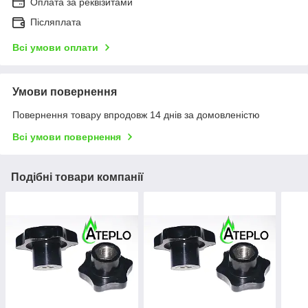
Оплата за реквізитами
Післяплата
Всі умови оплати
Умови повернення
Повернення товару впродовж 14 днів за домовленістю
Всі умови повернення
Подібні товари компанії