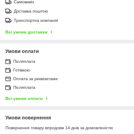
Самовивіз
Доставка поштою
Транспортна компанія
Всі умови доставки
Умови оплати
Післяплата
Готівкою
Оплата за реквізитами
Післяплата
Всі умови оплати
Умови повернення
Повернення товару впродовж 14 днів за домовленістю