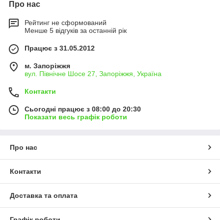
Про нас
Рейтинг не сформований
Менше 5 відгуків за останній рік
Працює з 31.05.2012
м. Запоріжжя
вул. Північне Шосе 27, Запоріжжя, Україна
Контакти
Сьогодні працює з 08:00 до 20:30
Показати весь графік роботи
Про нас
Контакти
Доставка та оплата
Графік роботи