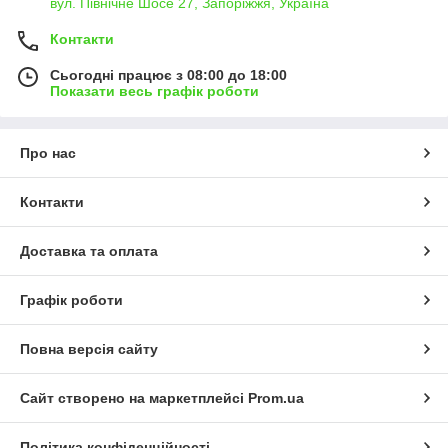
вул. Північне Шосе 27, Запоріжжя, Україна
Контакти
Сьогодні працює з 08:00 до 18:00
Показати весь графік роботи
Про нас
Контакти
Доставка та оплата
Графік роботи
Повна версія сайту
Сайт створено на маркетплейсі
Prom.ua
Політика конфіденційності