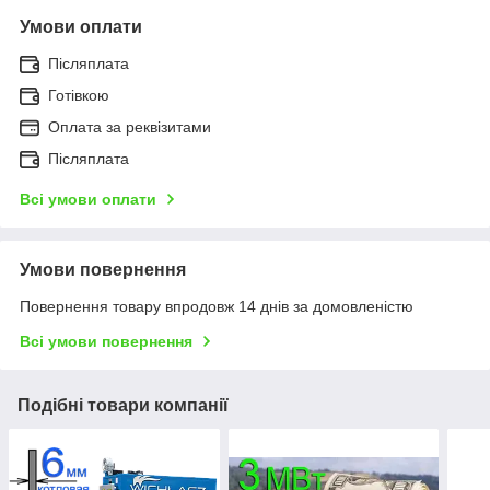
Умови оплати
Післяплата
Готівкою
Оплата за реквізитами
Післяплата
Всі умови оплати
Умови повернення
Повернення товару впродовж 14 днів за домовленістю
Всі умови повернення
Подібні товари компанії