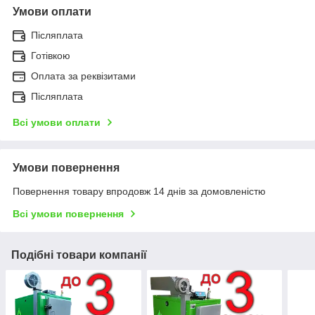
Умови оплати
Післяплата
Готівкою
Оплата за реквізитами
Післяплата
Всі умови оплати
Умови повернення
Повернення товару впродовж 14 днів за домовленістю
Всі умови повернення
Подібні товари компанії