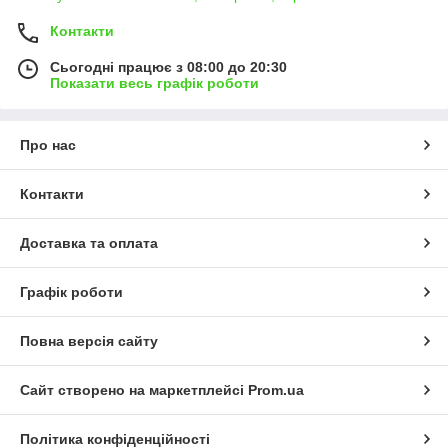
Контакти
Сьогодні працює з 08:00 до 20:30
Показати весь графік роботи
Про нас
Контакти
Доставка та оплата
Графік роботи
Повна версія сайту
Сайт створено на маркетплейсі
Prom.ua
Політика конфіденційності