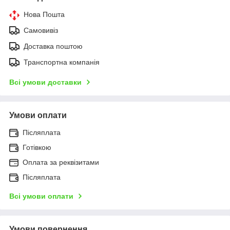
Нова Пошта
Самовивіз
Доставка поштою
Транспортна компанія
Всі умови доставки
Умови оплати
Післяплата
Готівкою
Оплата за реквізитами
Післяплата
Всі умови оплати
Умови повернення