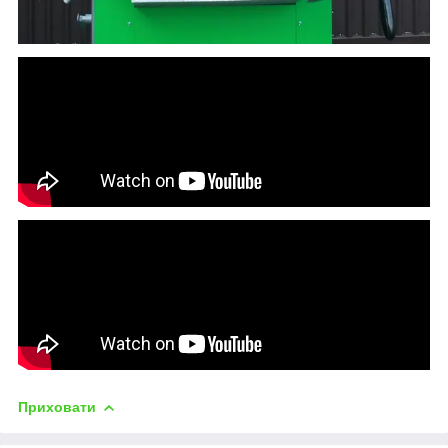
Приховати