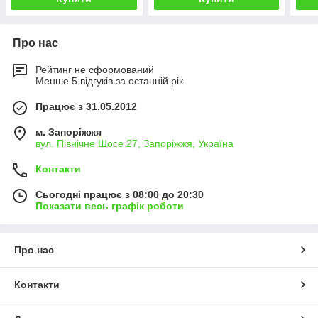
Про нас
Рейтинг не сформований
Менше 5 відгуків за останній рік
Працює з 31.05.2012
м. Запоріжжя
вул. Північне Шосе 27, Запоріжжя, Україна
Контакти
Сьогодні працює з 08:00 до 20:30
Показати весь графік роботи
Про нас
Контакти