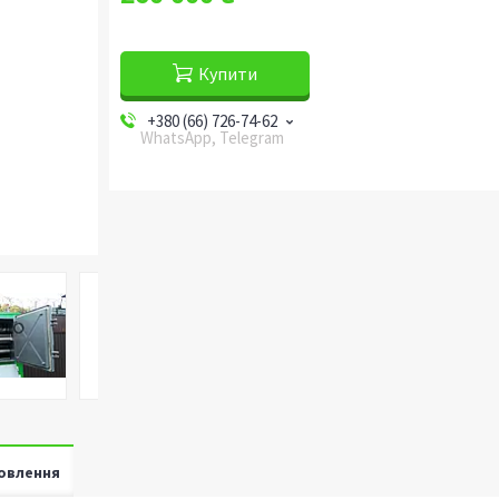
Купити
+380 (66) 726-74-62
WhatsApp, Telegram
овлення