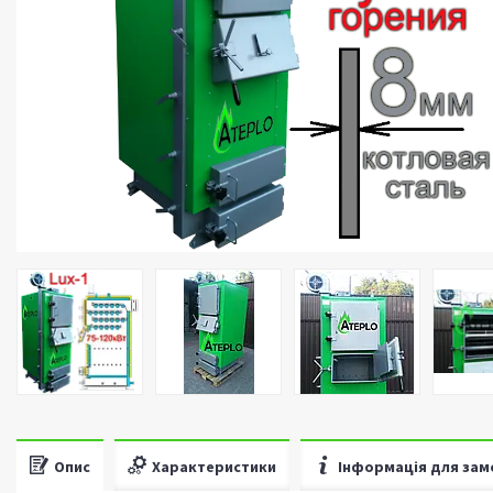
Опис
Характеристики
Інформація для зам