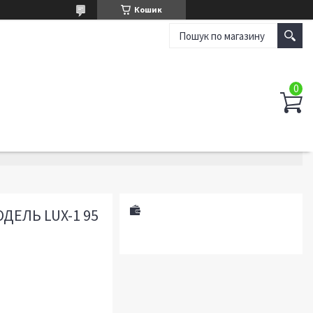
Кошик
ДЕЛЬ LUX-1 95