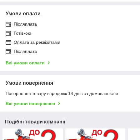
Умови оплати
Післяплата
Готівкою
Оплата за реквізитами
Післяплата
Всі умови оплати
Умови повернення
Повернення товару впродовж 14 днів за домовленістю
Всі умови повернення
Подібні товари компанії