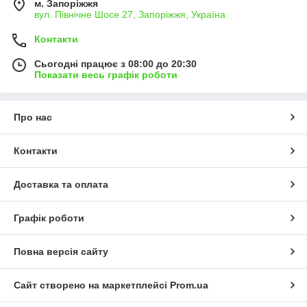
м. Запоріжжя
вул. Північне Шосе 27, Запоріжжя, Україна
Контакти
Сьогодні працює з 08:00 до 20:30
Показати весь графік роботи
Про нас
Контакти
Доставка та оплата
Графік роботи
Повна версія сайту
Сайт створено на маркетплейсі
Prom.ua