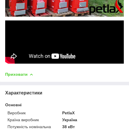
Приховати
Характеристики
Основні
Виробник
PetlaX
Країна виробник
Україна
Потужність номінальна
38 кВт