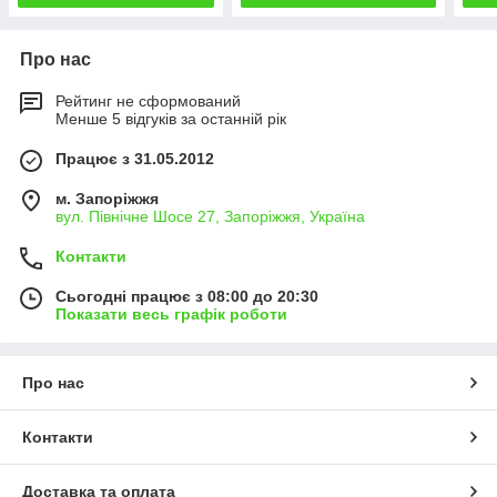
Про нас
Рейтинг не сформований
Менше 5 відгуків за останній рік
Працює з 31.05.2012
м. Запоріжжя
вул. Північне Шосе 27, Запоріжжя, Україна
Контакти
Сьогодні працює з 08:00 до 20:30
Показати весь графік роботи
Про нас
Контакти
Доставка та оплата