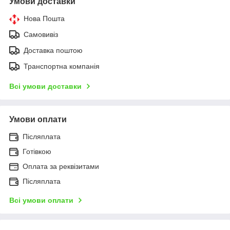
Умови доставки
Нова Пошта
Самовивіз
Доставка поштою
Транспортна компанія
Всі умови доставки
Умови оплати
Післяплата
Готівкою
Оплата за реквізитами
Післяплата
Всі умови оплати