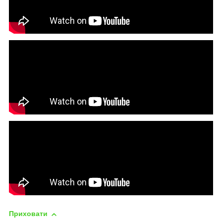
Приховати