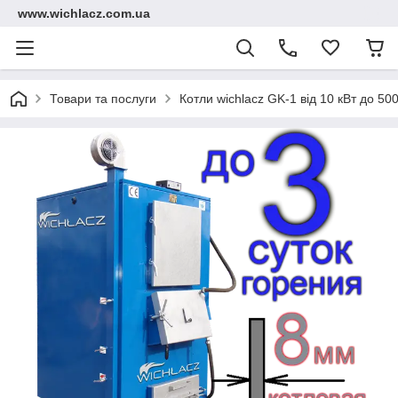
www.wichlacz.com.ua
Товари та послуги
Котли wichlacz GK-1 від 10 кВт до 500