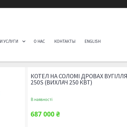
И УСЛУГИ
О НАС
КОНТАКТЫ
ENGLISH
КОТЕЛ НА СОЛОМІ ДРОВАХ ВУГІЛЛ
250S (ВИХЛАЧ 250 КВТ)
В наявності
687 000 ₴