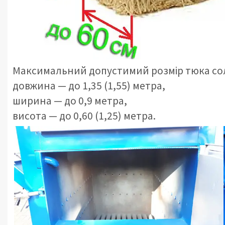
Максимальний допустимий розмір тюка сол
довжина — до 1,35
(1,55)
метра,
ширина — до 0,9 метра,
висота — до 0,60 (1,25) метра.