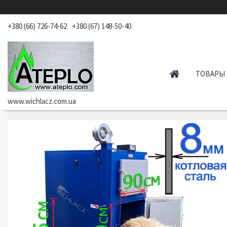
+380 (66) 726-74-62
+380 (67) 148-50-40
ТОВАРЫ 
www.wichlacz.com.ua