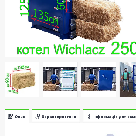
Опис
Характеристики
Інформація для зам