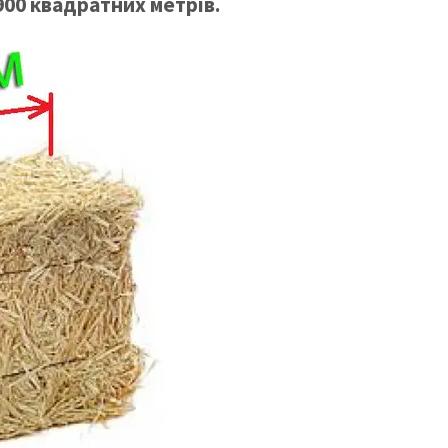
900 квадратних метрів.