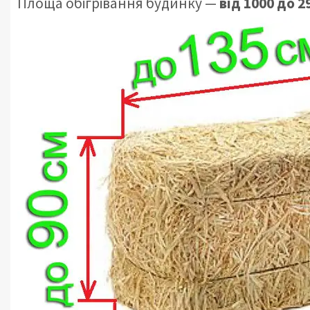
Площа обігрівання будинку —
від 1000 до 2